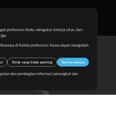
t preferensi Anda, mengukur kinerja situs, dan -
iga.
ifkannya di Kelola preferensi. Kamu dapat mengubah
si
Tolak yang tidak penting
Terima semua
pulan dan pembagian informasi perangkat dan