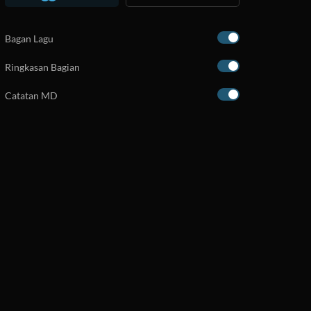
Bagan Lagu
Ringkasan Bagian
Catatan MD