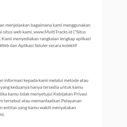
i") dan menjelaskan bagaimana kami menggunakan
i situs web kami, www.MultiTracks.id ("Situs
"). Kami menyediakan rangkaian lengkap aplikasi
Web dan Aplikasi Seluler secara kolektif
n informasi kepada kami melalui metode atau
, yang keduanya hanya tersedia untuk kamu
Jika kamu tidak menyetujui Kebijakan Privasi
rm tersebut atau memanfaatkan Pelayanan
 entitas yang kamu wakili menyatakan
mi.