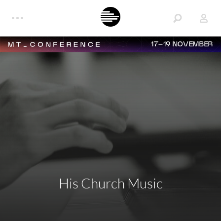
17–19 NOVEMBER
His Church Music