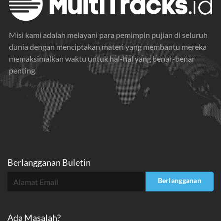
Misi kami adalah melayani para pemimpin pujian di seluruh
dunia dengan menciptakan materi yang membantu mereka
memaksimalkan waktu untuk hal-hal yang benar-benar
penting.
Berlangganan Buletin
Berlangganan
Ada Masalah?