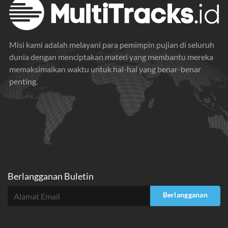
Misi kami adalah melayani para pemimpin pujian di seluruh
dunia dengan menciptakan materi yang membantu mereka
memaksimalkan waktu untuk hal-hal yang benar-benar
penting.
Berlangganan Buletin
Berlangganan