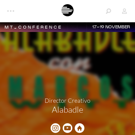
17–19 NOVEMBER
Director Creativo
Alabadle