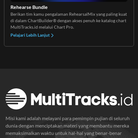
Rehearse Bundle
Berikan tim kamu pengalaman RehearsalMix yang paling kuat
di dalam ChartBuilder® dengan akses penuh ke katalog chart
MultiTracks.id melalui Chart Pro.
Pelajari Lebih Lanjut
Misi kami adalah melayani para pemimpin pujian di seluruh
dunia dengan menciptakan materi yang membantu mereka
memaksimalkan waktu untuk hal-hal yang benar-benar