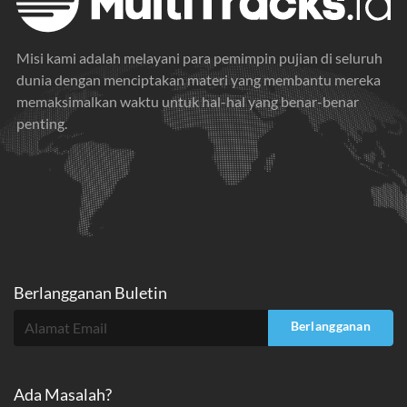
Misi kami adalah melayani para pemimpin pujian di seluruh
dunia dengan menciptakan materi yang membantu mereka
memaksimalkan waktu untuk hal-hal yang benar-benar
penting.
Berlangganan Buletin
Berlangganan
Ada Masalah?