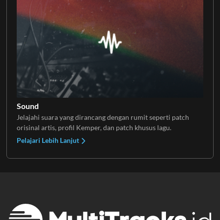
Sound
Jelajahi suara yang dirancang dengan rumit seperti patch
orisinal artis, profil Kemper, dan patch khusus lagu.
Pelajari Lebih Lanjut