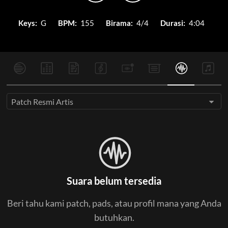
Keys:
G
BPM:
155
Birama:
4/4
Durasi:
4:04
Patch Resmi Artis
Suara belum tersedia
Beri tahu kami patch, pads, atau profil mana yang Anda
butuhkan.