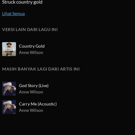
Struck country gold
VERSI LAIN DARI LAGU INI
Country Gold
Anne Wilson
MASIH BANYAK LAGI DARI ARTIS INI
God Story (Live)
Anne Wilson
Carry Me (Acoustic)
Anne Wilson