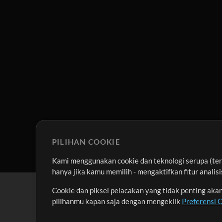
PILIHAN COOKIE
Kami menggunakan cookie dan teknologi serupa (term
hanya jika kamu memilih - mengaktifkan fitur anali
Cookie dan piksel pelacakan yang tidak penting ak
pilihanmu kapan saja dengan mengeklik
Preferensi 