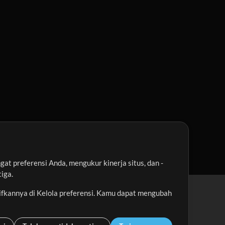
t preferensi Anda, mengukur kinerja situs, dan -
iga.
ifkannya di Kelola preferensi. Kamu dapat mengubah