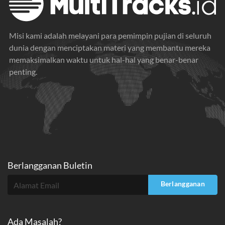
Misi kami adalah melayani para pemimpin pujian di seluruh
dunia dengan menciptakan materi yang membantu mereka
memaksimalkan waktu untuk hal-hal yang benar-benar
penting.
Berlangganan Buletin
Berlangganan
Ada Masalah?