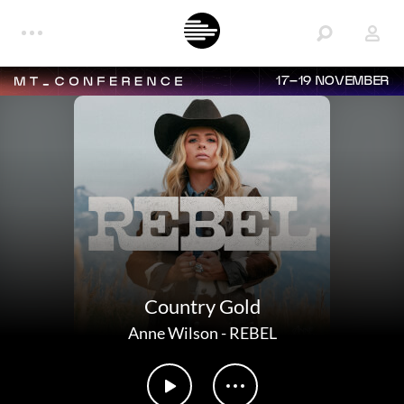
17–19 NOVEMBER
Country Gold
Anne Wilson
-
REBEL