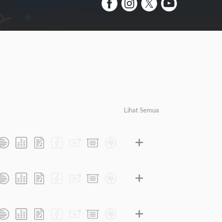
Lihat Semua