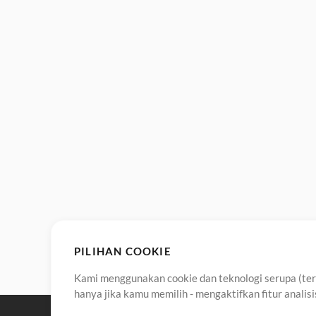
PILIHAN COOKIE
Kami menggunakan cookie dan teknologi serupa (term
hanya jika kamu memilih - mengaktifkan fitur anali