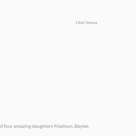
Lihat Semua
 of four amazing daughters Madison, Baylee,