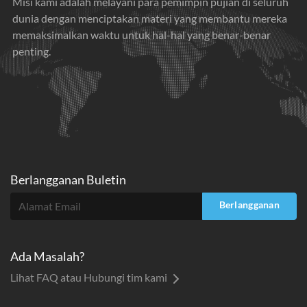
Misi kami adalah melayani para pemimpin pujian di seluruh
dunia dengan menciptakan materi yang membantu mereka
memaksimalkan waktu untuk hal-hal yang benar-benar
penting.
Berlangganan Buletin
Berlangganan
Ada Masalah?
Lihat FAQ atau Hubungi tim kami