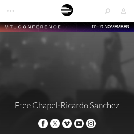
17–19 NOVEMBER
Free Chapel-Ricardo Sanchez