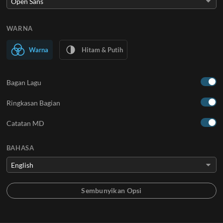
WARNA
Warna
Hitam & Putih
Bagan Lagu
Ringkasan Bagian
Catatan MD
BAHASA