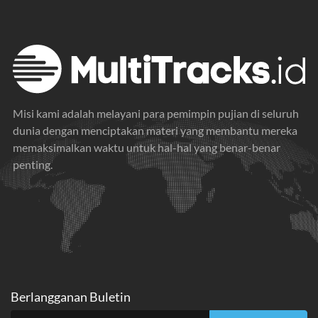
Misi kami adalah melayani para pemimpin pujian di seluruh
dunia dengan menciptakan materi yang membantu mereka
memaksimalkan waktu untuk hal-hal yang benar-benar
penting.
Berlangganan Buletin