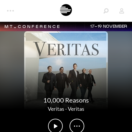
17–19 NOVEMBER
10,000 Reasons
Veritas
-
Veritas