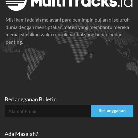
Misi kami adalah melayani para pemimpin pujian di seluruh
dunia dengan menciptakan materi yang membantu mereka
memaksimalkan waktu untuk hal-hal yang benar-benar
penting.
Berlangganan Buletin
Berlangganan
Ada Masalah?