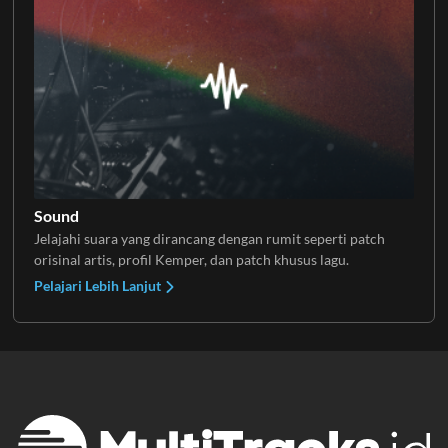
Sound
Jelajahi suara yang dirancang dengan rumit seperti patch
orisinal artis, profil Kemper, dan patch khusus lagu.
Pelajari Lebih Lanjut