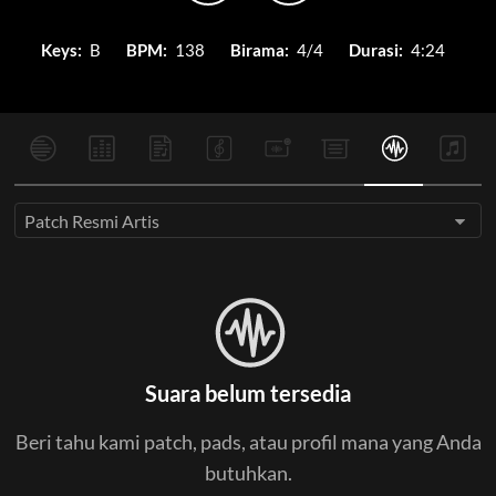
Keys:
B
BPM:
138
Birama:
4/4
Durasi:
4:24
Patch Resmi Artis
Suara belum tersedia
Beri tahu kami patch, pads, atau profil mana yang Anda
butuhkan.