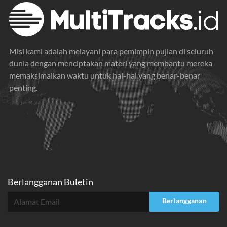
Misi kami adalah melayani para pemimpin pujian di seluruh
dunia dengan menciptakan materi yang membantu mereka
memaksimalkan waktu untuk hal-hal yang benar-benar
penting.
Berlangganan Buletin
Berlangganan