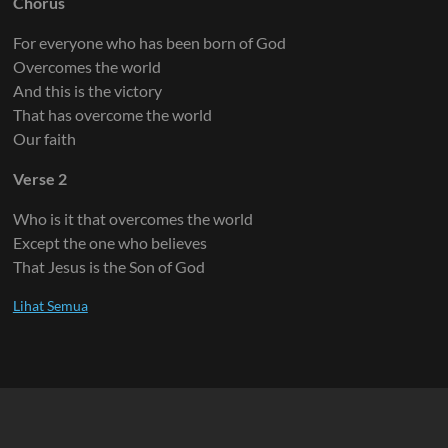
Chorus
For everyone who has been born of God
Overcomes the world
And this is the victory
That has overcome the world
Our faith
Verse 2
Who is it that overcomes the world
Except the one who believes
That Jesus is the Son of God