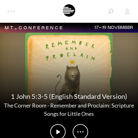
17–19 NOVEMBER
1 John 5:3-5 (English Standard Version)
The Corner Room
-
Remember and Proclaim: Scripture
Songs for Little Ones