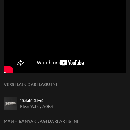
VERSI LAIN DARI LAGU INI
*Selah* (Live)
River Valley AGES
MASIH BANYAK LAGI DARI ARTIS INI