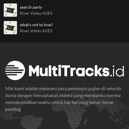
search party
River Valley AGES
what's not to love?
River Valley AGES
Misi kami adalah melayani para pemimpin pujian di seluruh
dunia dengan menciptakan materi yang membantu mereka
memaksimalkan waktu untuk hal-hal yang benar-benar
penting.