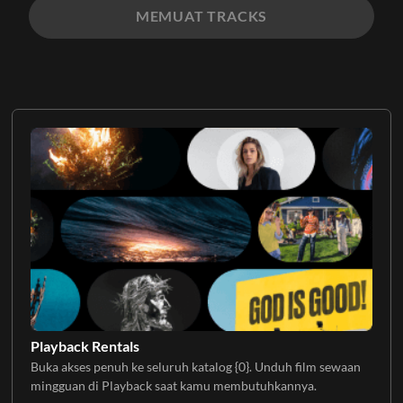
MEMUAT TRACKS
Playback Rentals
Buka akses penuh ke seluruh katalog {0}. Unduh film sewaan
mingguan di Playback saat kamu membutuhkannya.