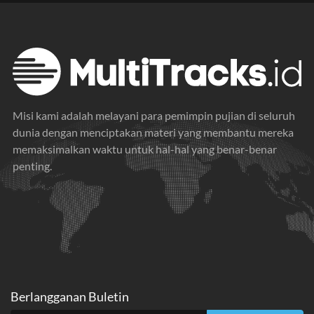
Misi kami adalah melayani para pemimpin pujian di seluruh
dunia dengan menciptakan materi yang membantu mereka
memaksimalkan waktu untuk hal-hal yang benar-benar
penting.
Berlangganan Buletin