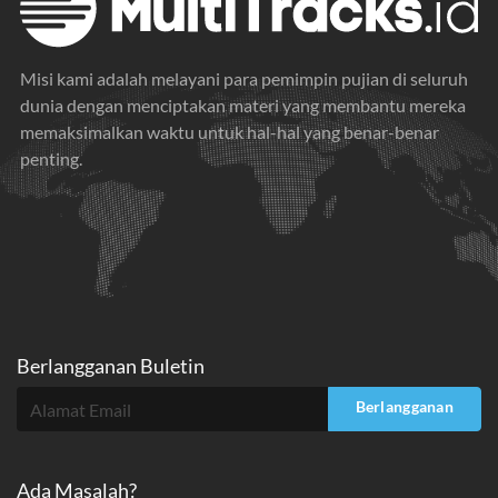
Misi kami adalah melayani para pemimpin pujian di seluruh
dunia dengan menciptakan materi yang membantu mereka
memaksimalkan waktu untuk hal-hal yang benar-benar
penting.
Berlangganan Buletin
Berlangganan
Ada Masalah?