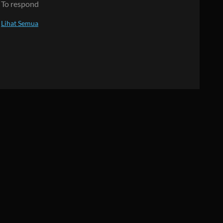
To respond