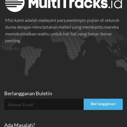
Misi kami adalah melayani para pemimpin pujian di seluruh
dunia dengan menciptakan materi yang membantu mereka
memaksimalkan waktu untuk hal-hal yang benar-benar
penting.
Berlangganan Buletin
Berlangganan
Ada Masalah?