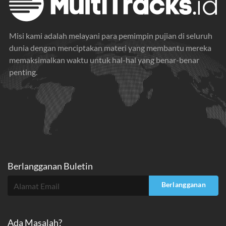
Misi kami adalah melayani para pemimpin pujian di seluruh
dunia dengan menciptakan materi yang membantu mereka
memaksimalkan waktu untuk hal-hal yang benar-benar
penting.
Berlangganan Buletin
Berlangganan
Ada Masalah?