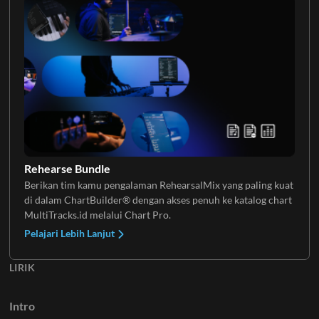
Keys 2
Rehearse Bundle
Berikan tim kamu pengalaman RehearsalMix yang paling kuat
di dalam ChartBuilder® dengan akses penuh ke katalog chart
MultiTracks.id melalui Chart Pro.
Pelajari Lebih Lanjut
LIRIK
Intro