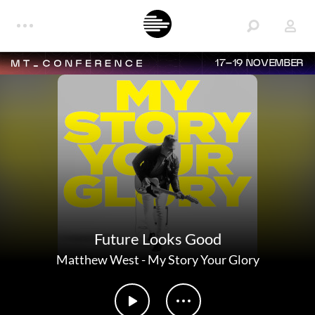
17–19 NOVEMBER
Future Looks Good
Matthew West
-
My Story Your Glory