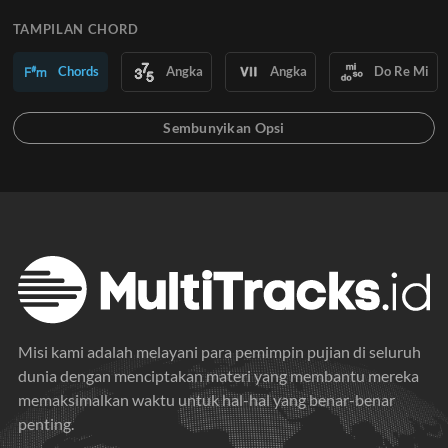
TAMPILAN CHORD
Chords
Angka
Angka
Do Re Mi
Misi kami adalah melayani para pemimpin pujian di seluruh
dunia dengan menciptakan materi yang membantu mereka
memaksimalkan waktu untuk hal-hal yang benar-benar
penting.