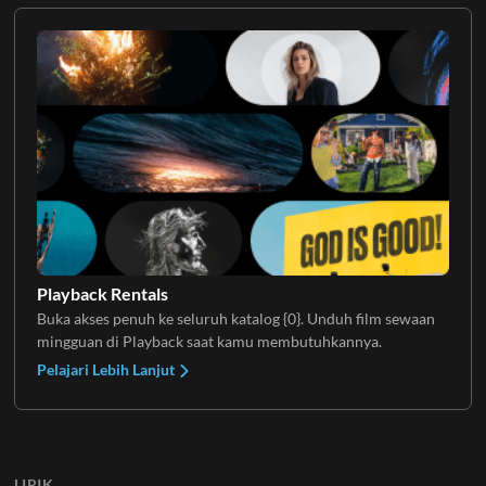
Playback Rentals
Buka akses penuh ke seluruh katalog {0}. Unduh film sewaan
mingguan di Playback saat kamu membutuhkannya.
Pelajari Lebih Lanjut
LIRIK