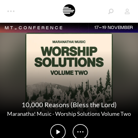
17–19 NOVEMBER
10,000 Reasons (Bless the Lord)
Maranatha! Music
-
Worship Solutions Volume Two