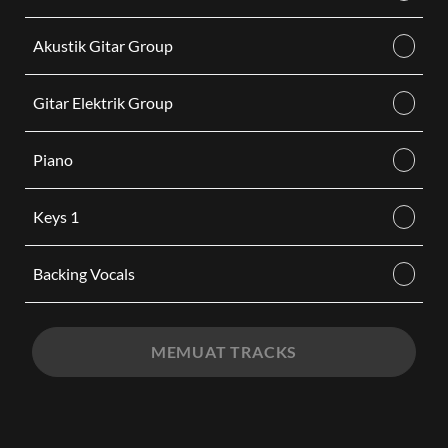
Akustik Gitar Group
Gitar Elektrik Group
Piano
Keys 1
Backing Vocals
MEMUAT TRACKS