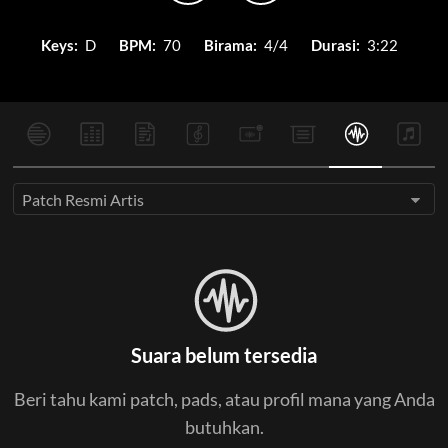
Keys:
D
BPM:
70
Birama:
4/4
Durasi:
3:22
Patch Resmi Artis
Suara belum tersedia
Beri tahu kami patch, pads, atau profil mana yang Anda
butuhkan.