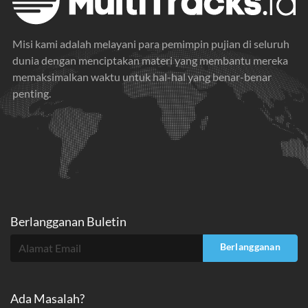
Misi kami adalah melayani para pemimpin pujian di seluruh
dunia dengan menciptakan materi yang membantu mereka
memaksimalkan waktu untuk hal-hal yang benar-benar
penting.
Berlangganan Buletin
Berlangganan
Ada Masalah?