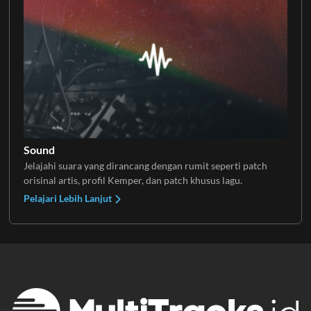
Sound
Jelajahi suara yang dirancang dengan rumit seperti patch
orisinal artis, profil Kemper, dan patch khusus lagu.
Pelajari Lebih Lanjut