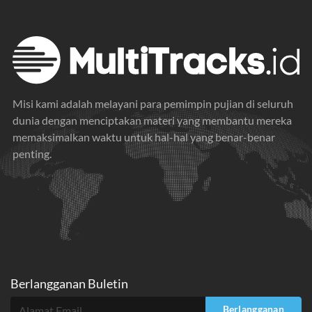
Misi kami adalah melayani para pemimpin pujian di seluruh
dunia dengan menciptakan materi yang membantu mereka
memaksimalkan waktu untuk hal-hal yang benar-benar
penting.
Berlangganan Buletin
Berlangganan