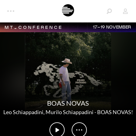
17–19 NOVEMBER
BOAS NOVAS
Leo Schiappadini
,
Murilo Schiappadini
-
BOAS NOVAS!