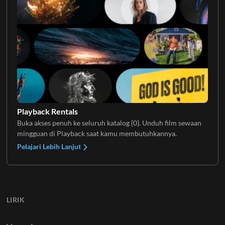
Playback Rentals
Buka akses penuh ke seluruh katalog {0}. Unduh film sewaan
mingguan di Playback saat kamu membutuhkannya.
Pelajari Lebih Lanjut
LIRIK