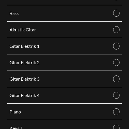
Bass
Akustik Gitar
Gitar Elektrik 1
Gitar Elektrik 2
Gitar Elektrik 3
Gitar Elektrik 4
Piano
Keys 1