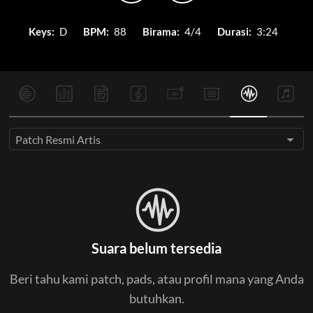
Keys:
D
BPM:
88
Birama:
4/4
Durasi:
3:24
Patch Resmi Artis
Suara belum tersedia
Beri tahu kami patch, pads, atau profil mana yang Anda
butuhkan.