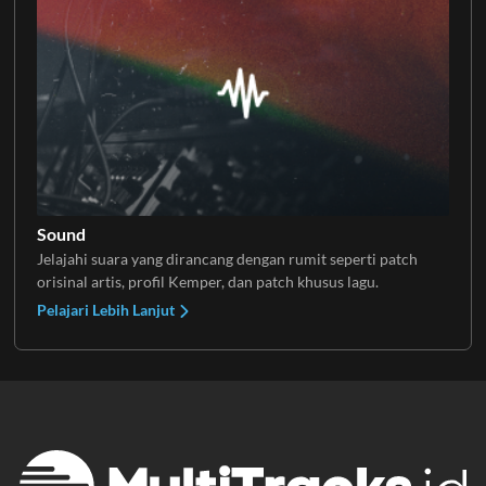
Sound
Jelajahi suara yang dirancang dengan rumit seperti patch
orisinal artis, profil Kemper, dan patch khusus lagu.
Pelajari Lebih Lanjut