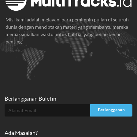
Misi kami adalah melayani para pemimpin pujian di seluruh
dunia dengan menciptakan materi yang membantu mereka
memaksimalkan waktu untuk hal-hal yang benar-benar
penting.
Berlangganan Buletin
Berlangganan
Ada Masalah?