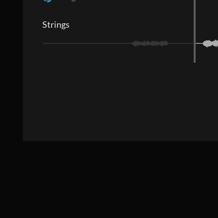
Strings