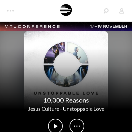
17–19 NOVEMBER
10,000 Reasons
Jesus Culture
-
Unstoppable Love