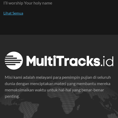
I’ll worship Your holy name
Misi kami adalah melayani para pemimpin pujian di seluruh
dunia dengan menciptakan materi yang membantu mereka
memaksimalkan waktu untuk hal-hal yang benar-benar
penting.