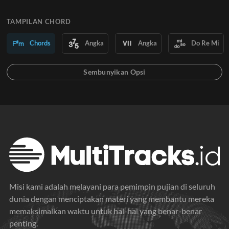
TAMPILAN CHORD
Chords
Angka
Angka
Do Re Mi
Misi kami adalah melayani para pemimpin pujian di seluruh
dunia dengan menciptakan materi yang membantu mereka
memaksimalkan waktu untuk hal-hal yang benar-benar
penting.