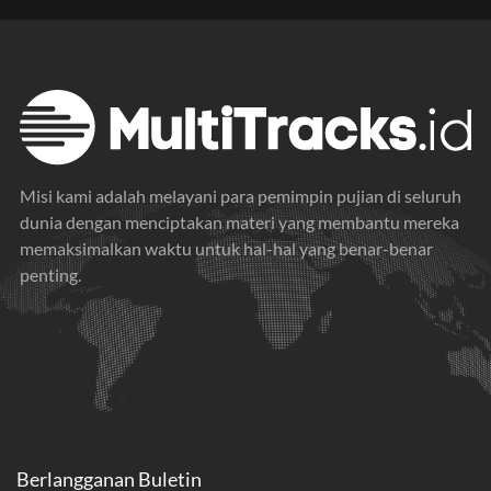
Misi kami adalah melayani para pemimpin pujian di seluruh
dunia dengan menciptakan materi yang membantu mereka
memaksimalkan waktu untuk hal-hal yang benar-benar
penting.
Berlangganan Buletin