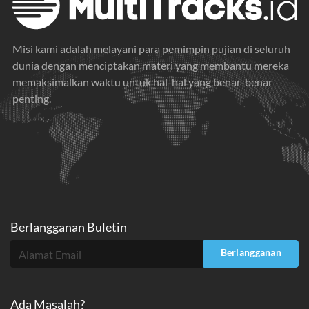
Misi kami adalah melayani para pemimpin pujian di seluruh
dunia dengan menciptakan materi yang membantu mereka
memaksimalkan waktu untuk hal-hal yang benar-benar
penting.
Berlangganan Buletin
Berlangganan
Ada Masalah?