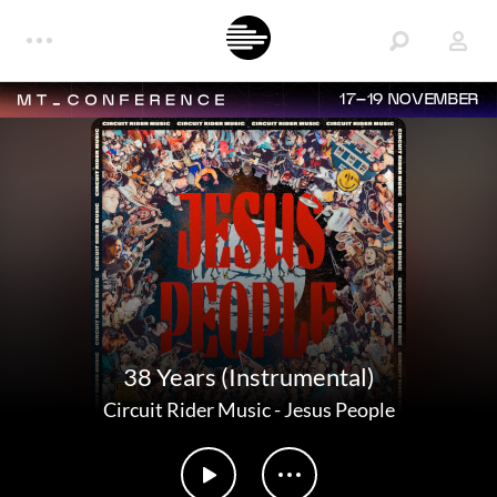
17–19 NOVEMBER
38 Years (Instrumental)
Circuit Rider Music
-
Jesus People