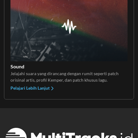
Sound
Jelajahi suara yang dirancang dengan rumit seperti patch
orisinal artis, profil Kemper, dan patch khusus lagu.
Pelajari Lebih Lanjut