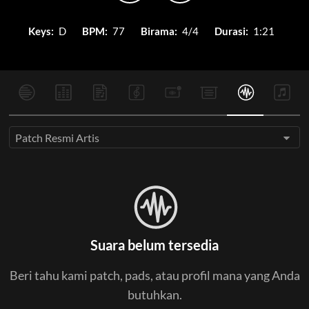
Keys:
D
BPM:
77
Birama:
4/4
Durasi:
1:21
Patch Resmi Artis
Suara belum tersedia
Beri tahu kami patch, pads, atau profil mana yang Anda
butuhkan.