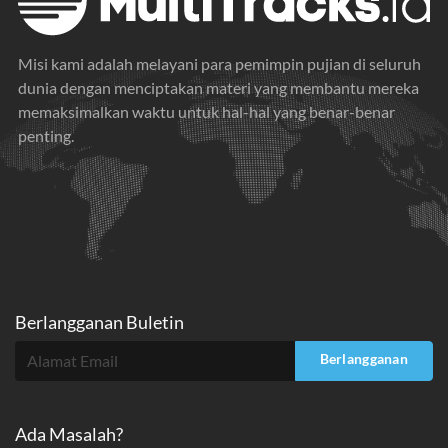
Misi kami adalah melayani para pemimpin pujian di seluruh
dunia dengan menciptakan materi yang membantu mereka
memaksimalkan waktu untuk hal-hal yang benar-benar
penting.
Berlangganan Buletin
Berlangganan
Ada Masalah?