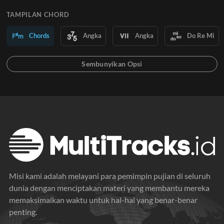
TAMPILAN CHORD
Chords
Angka
Angka
Do Re Mi
Misi kami adalah melayani para pemimpin pujian di seluruh
dunia dengan menciptakan materi yang membantu mereka
memaksimalkan waktu untuk hal-hal yang benar-benar
penting.