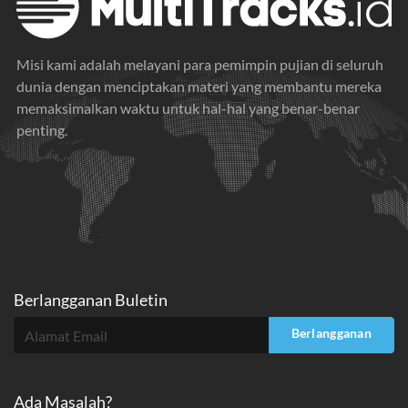
Misi kami adalah melayani para pemimpin pujian di seluruh
dunia dengan menciptakan materi yang membantu mereka
memaksimalkan waktu untuk hal-hal yang benar-benar
penting.
Berlangganan Buletin
Berlangganan
Ada Masalah?