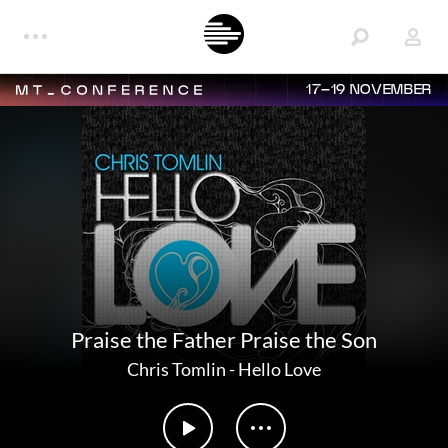
17–19 NOVEMBER
Praise the Father Praise the Son
Chris Tomlin
-
Hello Love