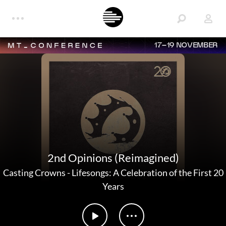
17–19 NOVEMBER
2nd Opinions (Reimagined)
Casting Crowns
-
Lifesongs: A Celebration of the First 20
Years