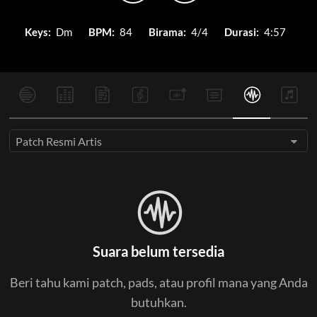
Keys:
Dm
BPM:
84
Birama:
4/4
Durasi:
4:57
Patch Resmi Artis
Suara belum tersedia
Beri tahu kami patch, pads, atau profil mana yang Anda
butuhkan.