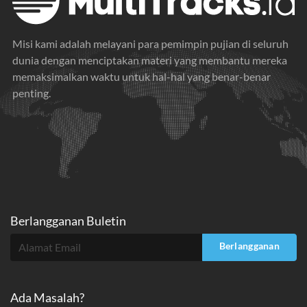
Misi kami adalah melayani para pemimpin pujian di seluruh
dunia dengan menciptakan materi yang membantu mereka
memaksimalkan waktu untuk hal-hal yang benar-benar
penting.
Berlangganan Buletin
Berlangganan
Ada Masalah?