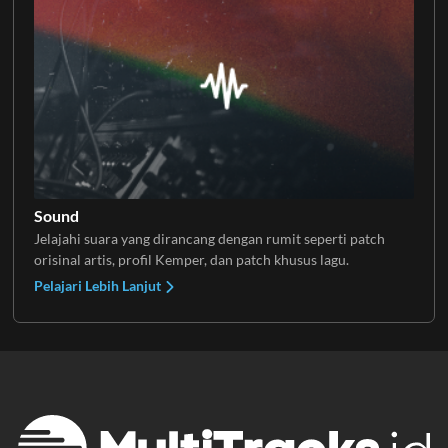
Sound
Jelajahi suara yang dirancang dengan rumit seperti patch
orisinal artis, profil Kemper, dan patch khusus lagu.
Pelajari Lebih Lanjut