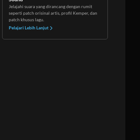
Jelajahi suara yang dirancang dengan rumit
seperti patch orisinal artis, profil Kemper, dan
patch khusus lagu.
Pelajari Lebih Lanjut