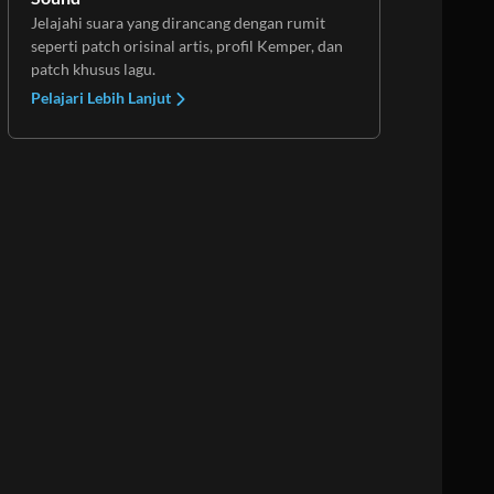
Jelajahi suara yang dirancang dengan rumit
seperti patch orisinal artis, profil Kemper, dan
patch khusus lagu.
Pelajari Lebih Lanjut