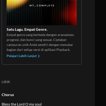
BERLANGGANAN
Satu Lagu. Empat Genre.
Empat genre yang berbeda dengan aransemen,
progresi, dan kunci yang sesuai. Ciptakan
campuran unik Anda sendiri dengan menukar
bagian dari setiap versi di aplikasi Playback.
Pelajari Lebih Lanjut
LIRIK
Chorus
Bless the Lord O my soul