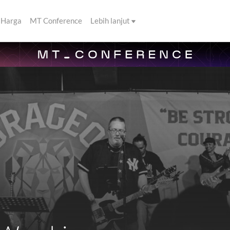
Harga
MT Conference
Lebih lanjut