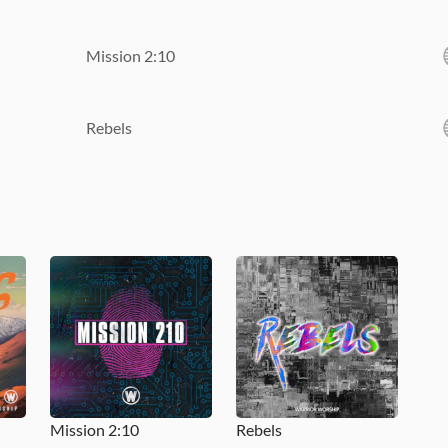
Mission 2:10
Rebels
Mission 2:10
Rebels