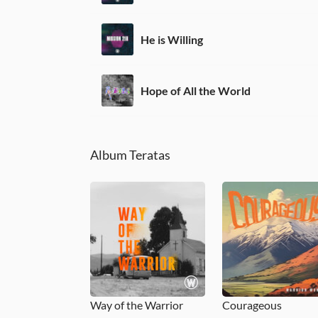
He is Willing
Hope of All the World
Album Teratas
Way of the Warrior
Courageous