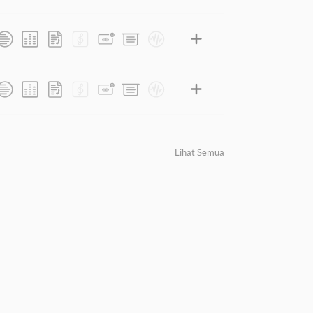
Lihat Semua