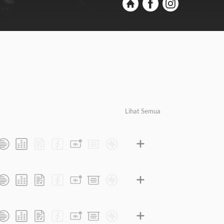
Lihat Semua