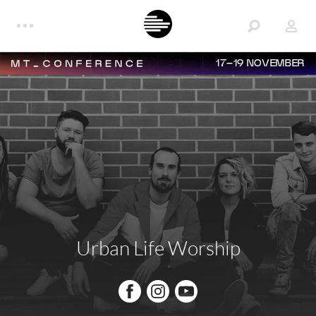
17–19 NOVEMBER
Urban Life Worship