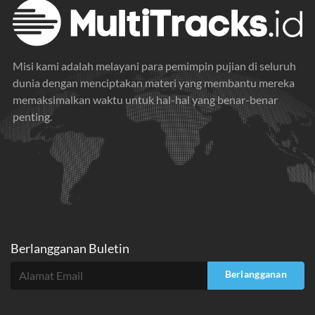
Misi kami adalah melayani para pemimpin pujian di seluruh
dunia dengan menciptakan materi yang membantu mereka
memaksimalkan waktu untuk hal-hal yang benar-benar
penting.
Berlangganan Buletin
Berlangganan