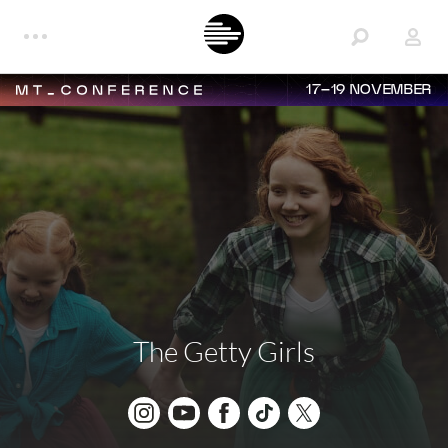
17–19 NOVEMBER
The Getty Girls