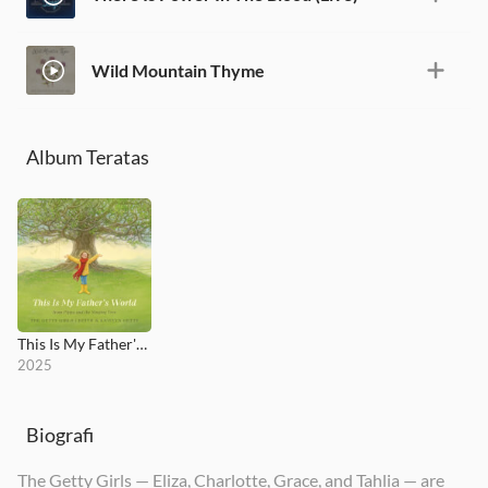
Wild Mountain Thyme
Album Teratas
This Is My Father's World
2025
Biografi
The Getty Girls — Eliza, Charlotte, Grace, and Tahlia — are