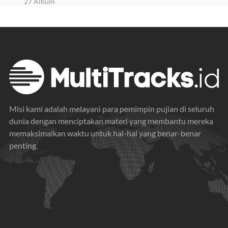
27 Album
Misi kami adalah melayani para pemimpin pujian di seluruh
dunia dengan menciptakan materi yang membantu mereka
memaksimalkan waktu untuk hal-hal yang benar-benar
penting.