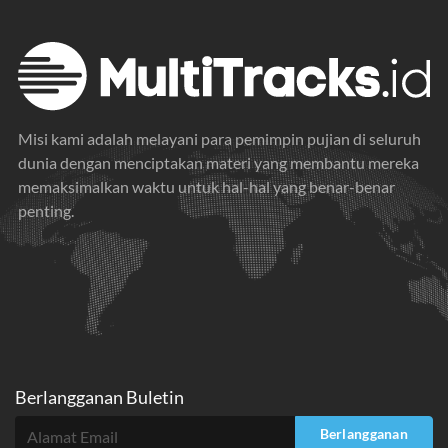
Misi kami adalah melayani para pemimpin pujian di seluruh
dunia dengan menciptakan materi yang membantu mereka
memaksimalkan waktu untuk hal-hal yang benar-benar
penting.
Berlangganan Buletin
Berlangganan