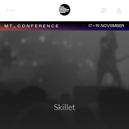
17–19 NOVEMBER
Skillet