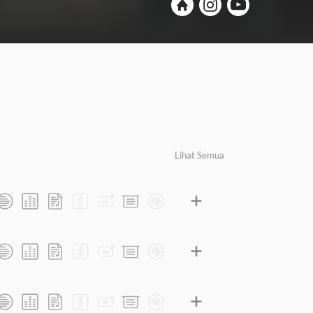
Lihat Semua