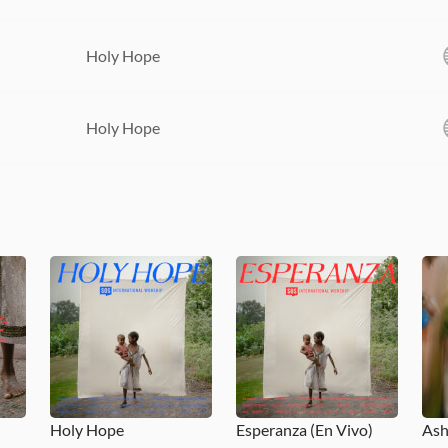
Holy Hope
Holy Hope
Holy Hope
Esperanza (En Vivo)
Ash