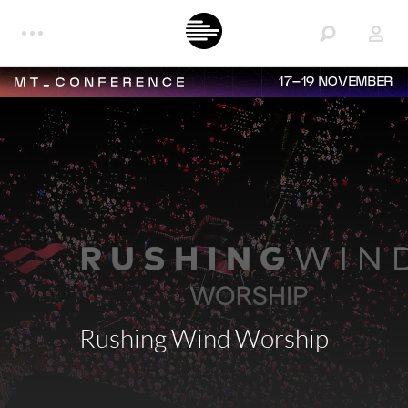
17–19 NOVEMBER
Rushing Wind Worship