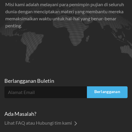
Misi kami adalah melayani para pemimpin pujian di seluruh
dunia dengan menciptakan materi yang membantu mereka
memaksimalkan waktu untuk hal-hal yang benar-benar
penting.
Berlangganan Buletin
Berlangganan
Ada Masalah?
Lihat FAQ atau Hubungi tim kami