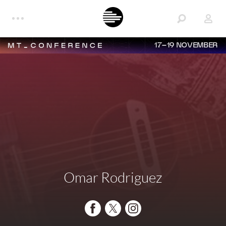
17–19 NOVEMBER
Omar Rodriguez