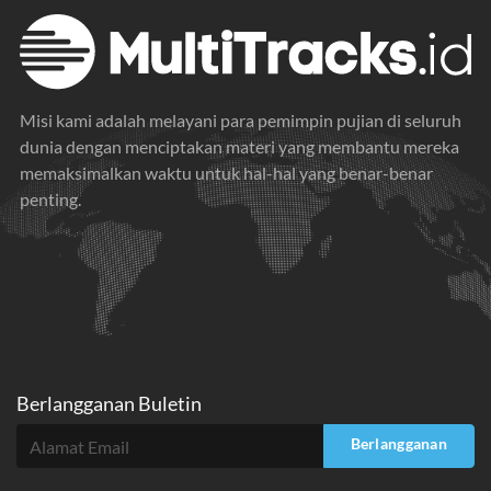
Misi kami adalah melayani para pemimpin pujian di seluruh
dunia dengan menciptakan materi yang membantu mereka
memaksimalkan waktu untuk hal-hal yang benar-benar
penting.
Berlangganan Buletin
Berlangganan