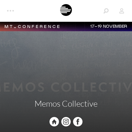
17–19 NOVEMBER
Memos Collective