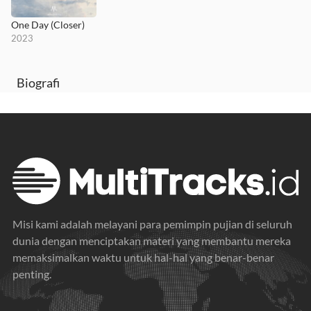
One Day (Closer)
2023
Biografi
Misi kami adalah melayani para pemimpin pujian di seluruh
dunia dengan menciptakan materi yang membantu mereka
memaksimalkan waktu untuk hal-hal yang benar-benar
penting.