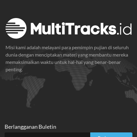
Misi kami adalah melayani para pemimpin pujian di seluruh
dunia dengan menciptakan materi yang membantu mereka
memaksimalkan waktu untuk hal-hal yang benar-benar
penting.
Berlangganan Buletin