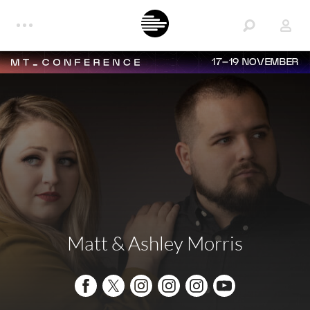
17–19 NOVEMBER
Matt & Ashley Morris