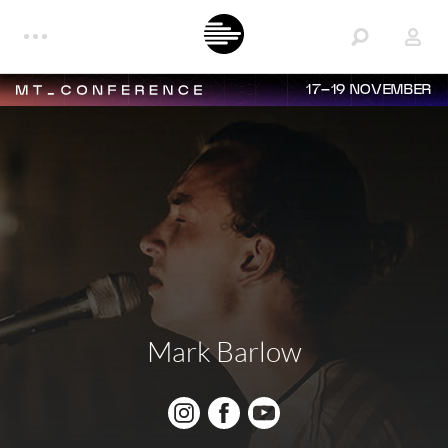
17–19 NOVEMBER
Mark Barlow