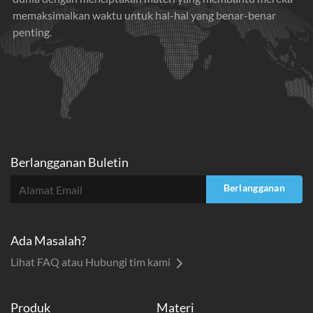
memaksimalkan waktu untuk hal-hal yang benar-benar
penting.
Berlangganan Buletin
Berlangganan
Ada Masalah?
Lihat FAQ atau Hubungi tim kami
Produk
Materi