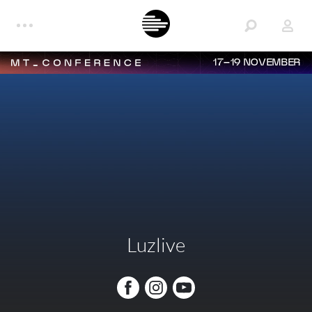
17–19 NOVEMBER
Luzlive